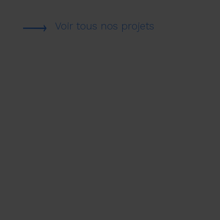
Voir tous nos projets