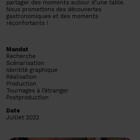
partager des moments autour d’une table.
Nous promettons des découvertes
gastronomiques et des moments
réconfortants !
Mandat
Recherche
Scénarisation
Identité graphique
Réalisation
Production
Tournages à l’étranger
Postproduction
Date
Juillet 2022