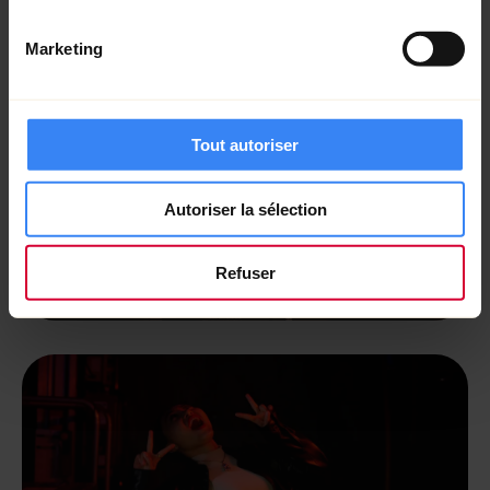
Marketing
Tout autoriser
Autoriser la sélection
Refuser