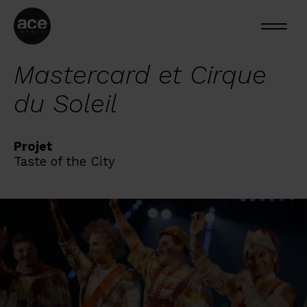
Mastercard et Cirque
du Soleil
Projet
Taste of the City