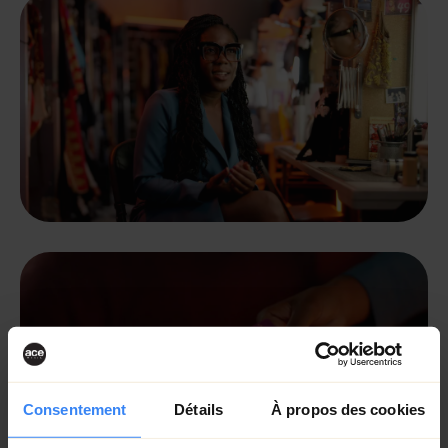
Consentement
Détails
À propos des cookies