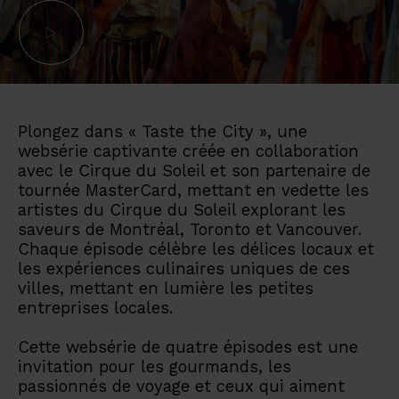
Plongez dans « Taste the City », une
websérie captivante créée en collaboration
avec le Cirque du Soleil et son partenaire de
tournée MasterCard, mettant en vedette les
artistes du Cirque du Soleil explorant les
saveurs de Montréal, Toronto et Vancouver.
Chaque épisode célèbre les délices locaux et
les expériences culinaires uniques de ces
villes, mettant en lumière les petites
entreprises locales.
Cette websérie de quatre épisodes est une
invitation pour les gourmands, les
passionnés de voyage et ceux qui aiment