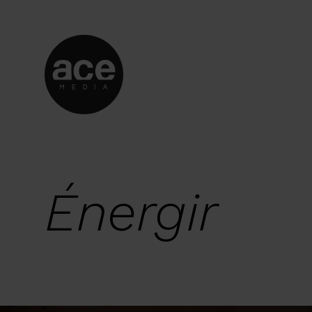
Énergir