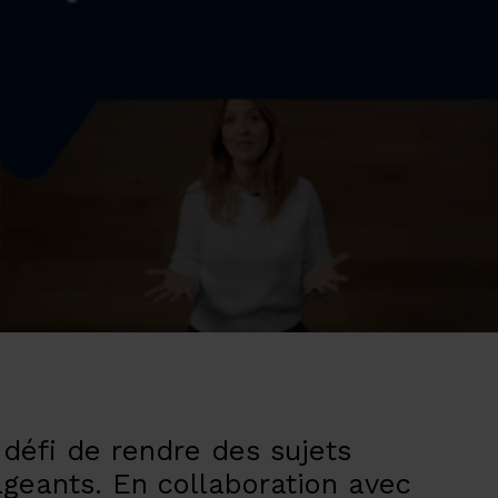
e défi de rendre des sujets
geants. En collaboration avec