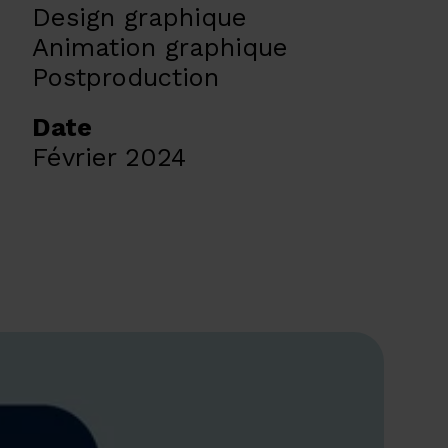
Design graphique
Animation graphique
Postproduction
Date
Février 2024