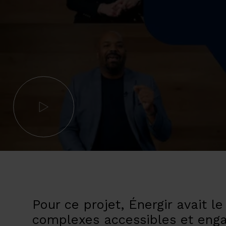
Pour ce projet, Énergir avait l
complexes accessibles et enga