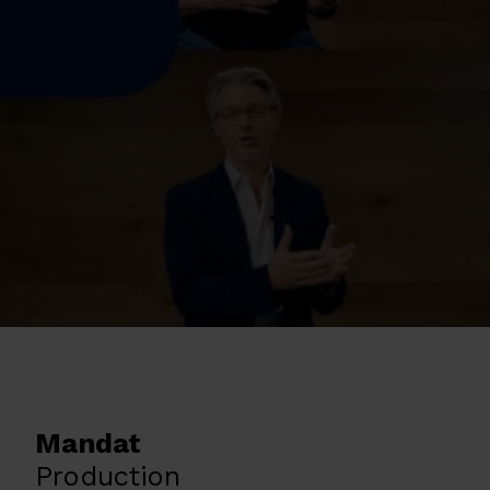
Mandat
Production