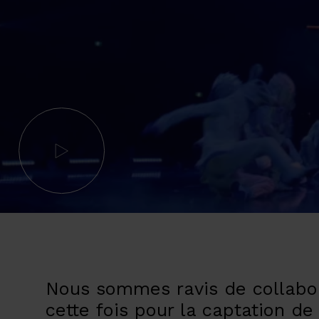
Nous sommes ravis de collabore
cette fois pour la captation d