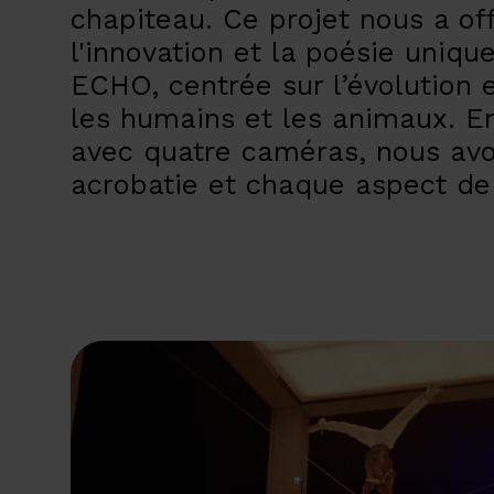
chapiteau. Ce projet nous a off
l'innovation et la poésie uniqu
ECHO, centrée sur l’évolution e
les humains et les animaux. En
avec quatre caméras, nous avo
acrobatie et chaque aspect de