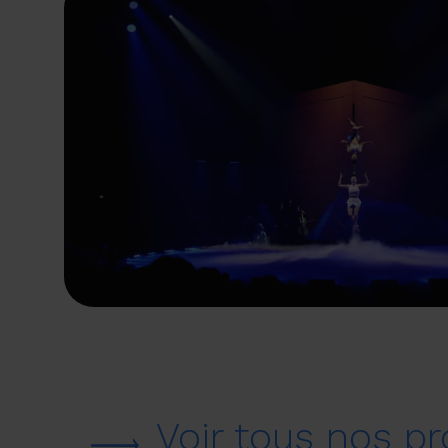
Voir tous nos pr