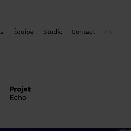
ts
Équipe
Studio
Contact
En
Projet
Echo