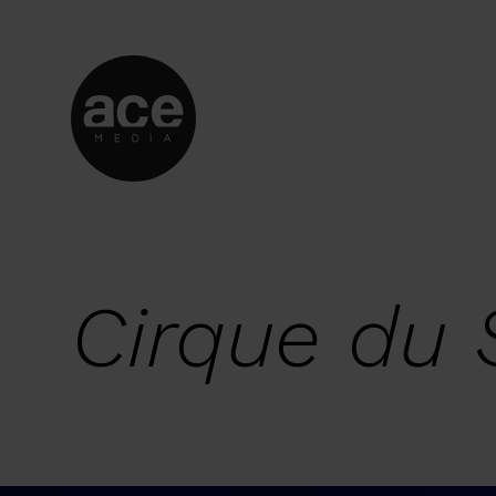
Cirque du S