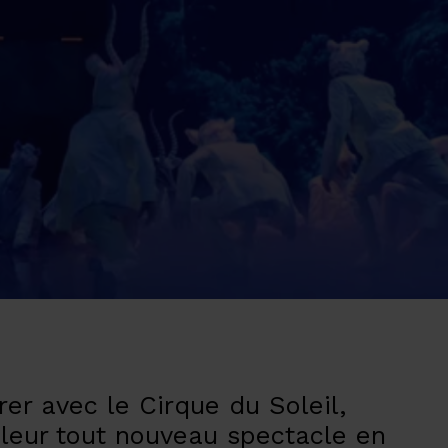
r avec le Cirque du Soleil,
e leur tout nouveau spectacle en