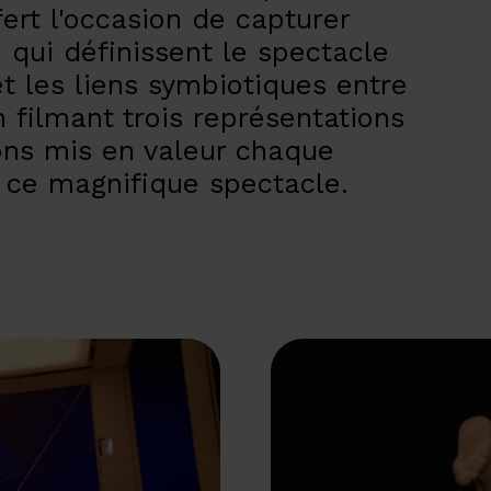
ert l'occasion de capturer
e qui définissent le spectacle
t les liens symbiotiques entre
 filmant trois représentations
ns mis en valeur chaque
 ce magnifique spectacle.