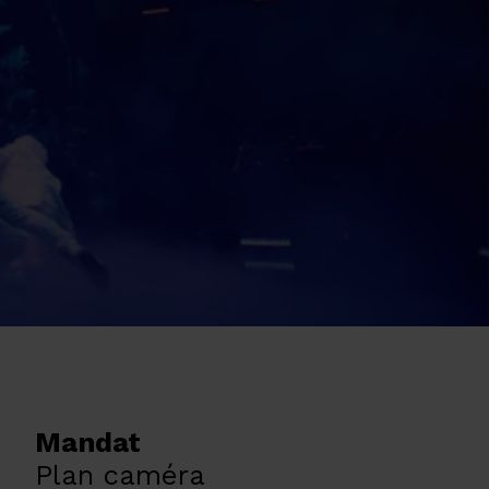
Mandat
Plan caméra