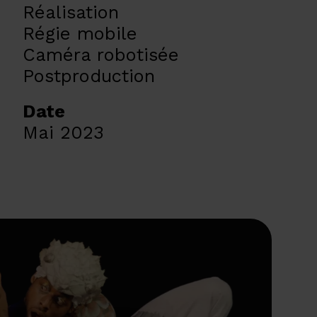
Réalisation
Régie mobile
Caméra robotisée
Postproduction
Date
Mai 2023