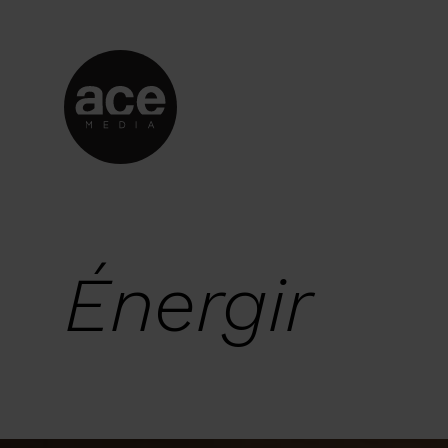
Énergir