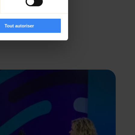
Tout autoriser