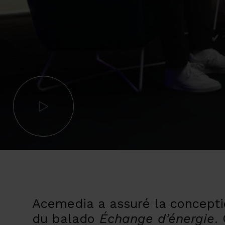
Acemedia a assuré la concepti
du balado
Échange d’énergie
.