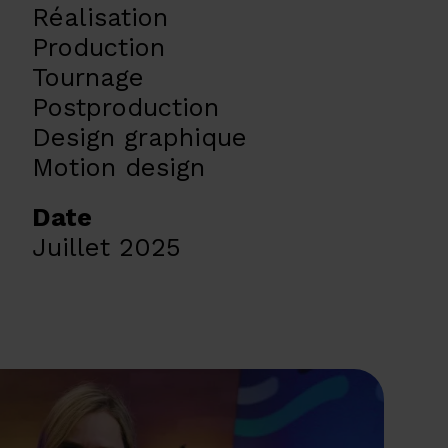
Réalisation
Production
Tournage
Postproduction
Design graphique
Motion design
Date
Juillet 2025