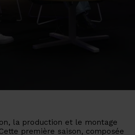
on, la production et le montage
 Cette première saison, composée