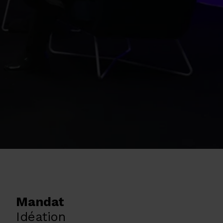
Mandat
Idéation