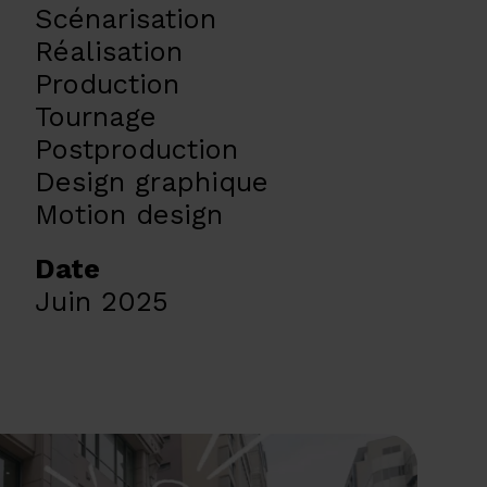
Scénarisation
Réalisation
Production
Tournage
Postproduction
Design graphique
Motion design
Date
Juin 2025