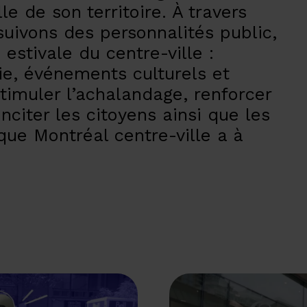
le de son territoire. À travers
suivons des personnalités public,
 estivale du centre-ville :
e, événements culturels et
 stimuler l’achalandage, renforcer
 inciter les citoyens ainsi que les
 que Montréal centre-ville a à