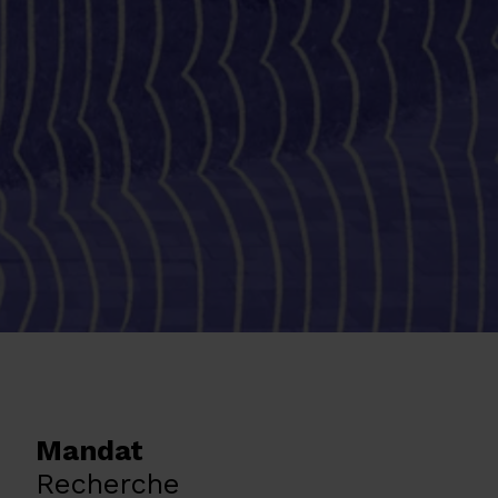
Mandat
Recherche