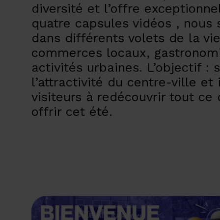
diversité et l’offre exceptionnel
quatre capsules vidéos , nous 
dans différents volets de la vie
commerces locaux, gastronomi
activités urbaines. L’objectif :
l’attractivité du centre-ville et
visiteurs à redécouvrir tout ce
offrir cet été.