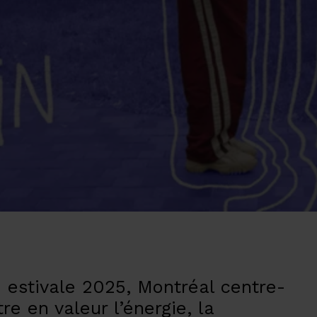
estivale 2025, Montréal centre-
e en valeur l’énergie, la