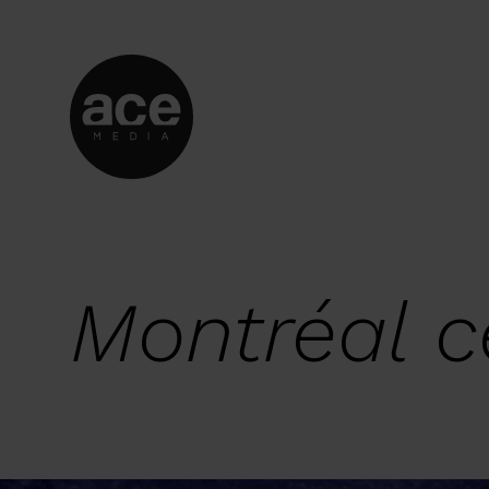
Montréal ce