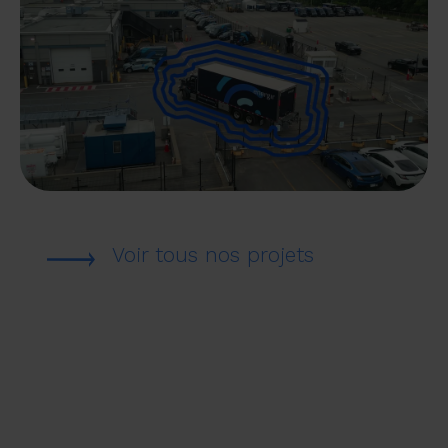
Voir tous nos projets