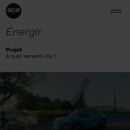
Énergir
Projet
À quoi servent-ils ?