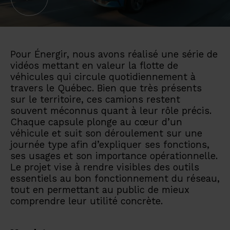
Pour Énergir, nous avons réalisé une série de
vidéos mettant en valeur la flotte de
véhicules qui circule quotidiennement à
travers le Québec. Bien que très présents
sur le territoire, ces camions restent
souvent méconnus quant à leur rôle précis.
Chaque capsule plonge au cœur d’un
véhicule et suit son déroulement sur une
journée type afin d’expliquer ses fonctions,
ses usages et son importance opérationnelle.
Le projet vise à rendre visibles des outils
essentiels au bon fonctionnement du réseau,
tout en permettant au public de mieux
comprendre leur utilité concrète.