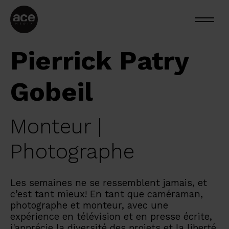
Pierrick Patry
Gobeil
Monteur |
Photographe
Les semaines ne se ressemblent jamais, et
c’est tant mieux! En tant que caméraman,
photographe et monteur, avec une
expérience en télévision et en presse écrite,
j'apprécie la diversité des projets et la liberté