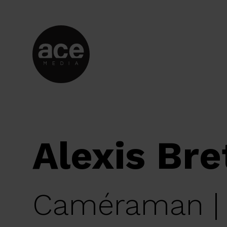
Alexis Bre
Caméraman |