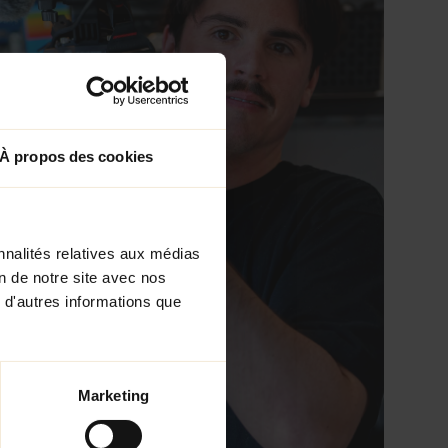
À propos des cookies
nnalités relatives aux médias
on de notre site avec nos
 d'autres informations que
Marketing