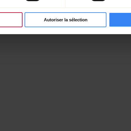
a
Autoriser la sélection