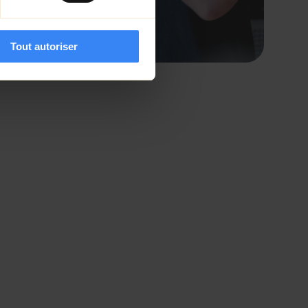
Tout autoriser