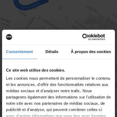
Consentement
Détails
À propos des cookies
Ce site web utilise des cookies.
Les cookies nous permettent de personnaliser le contenu
et les annonces, d'offrir des fonctionnalités relatives aux
médias sociaux et d'analyser notre trafic. Nous
partageons également des informations sur l'utilisation de
notre site avec nos partenaires de médias sociaux, de
publicité et d'analyse, qui peuvent combiner celles-ci
avec d'autres informations que vous leur avez fournies