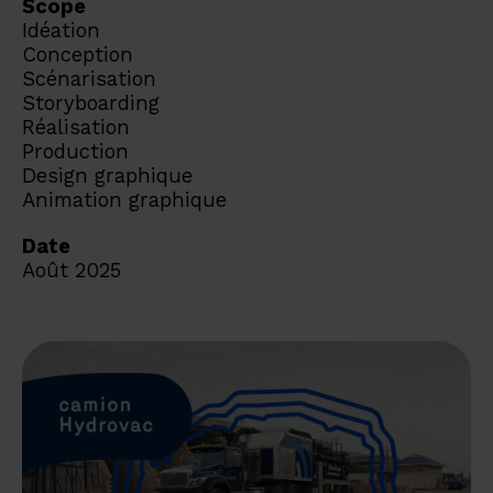
Scope
Idéation
Conception
Scénarisation
Storyboarding
Réalisation
Production
Design graphique
Animation graphique
Date
Août 2025