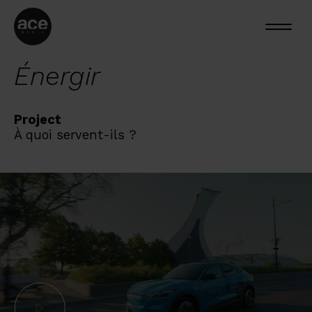
Énergir
Project
À quoi servent-ils ?