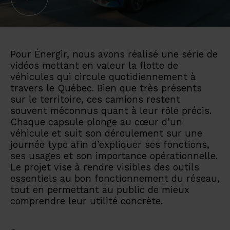
Pour Énergir, nous avons réalisé une série de
vidéos mettant en valeur la flotte de
véhicules qui circule quotidiennement à
travers le Québec. Bien que très présents
sur le territoire, ces camions restent
souvent méconnus quant à leur rôle précis.
Chaque capsule plonge au cœur d’un
véhicule et suit son déroulement sur une
journée type afin d’expliquer ses fonctions,
ses usages et son importance opérationnelle.
Le projet vise à rendre visibles des outils
essentiels au bon fonctionnement du réseau,
tout en permettant au public de mieux
comprendre leur utilité concrète.