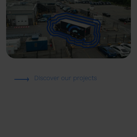
Discover our projects